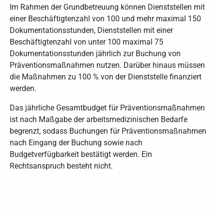
Im Rahmen der Grundbetreuung können Dienststellen mit
einer Beschäftigtenzahl von 100 und mehr maximal 150
Dokumentationsstunden, Dienststellen mit einer
Beschäftigtenzahl von unter 100 maximal 75
Dokumentationsstunden jährlich zur Buchung von
Präventionsmaßnahmen nutzen. Darüber hinaus müssen
die Maßnahmen zu 100 % von der Dienststelle finanziert
werden.
Das jährliche Gesamtbudget für Präventionsmaßnahmen
ist nach Maßgabe der arbeitsmedizinischen Bedarfe
begrenzt, sodass Buchungen für Präventionsmaßnahmen
nach Eingang der Buchung sowie nach
Budgetverfügbarkeit bestätigt werden. Ein
Rechtsanspruch besteht nicht.