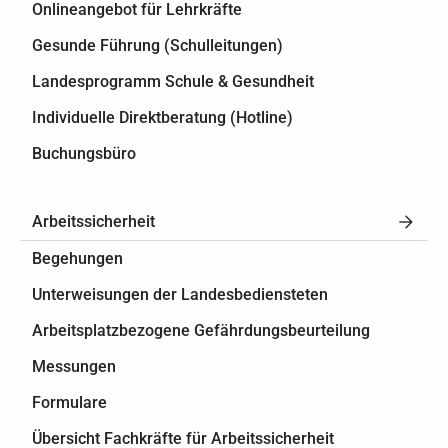
Onlineangebot für Lehrkräfte
Gesunde Führung (Schulleitungen)
Landesprogramm Schule & Gesundheit
Individuelle Direktberatung (Hotline)
Buchungsbüro
Arbeitssicherheit
Begehungen
Unterweisungen der Landesbediensteten
Arbeitsplatzbezogene Gefährdungsbeurteilung
Messungen
Formulare
Übersicht Fachkräfte für Arbeitssicherheit