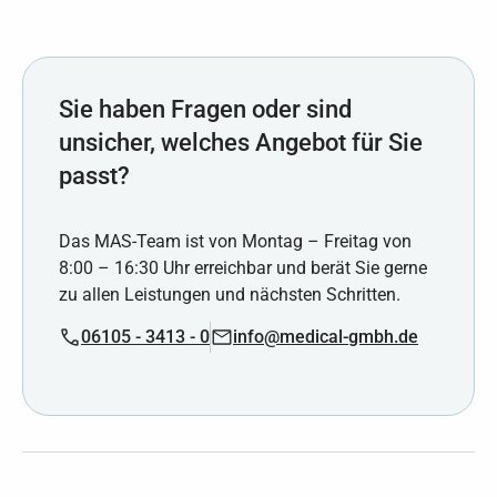
Sie haben Fragen oder sind
unsicher, welches Angebot für Sie
passt?
Das MAS-Team ist von Montag – Freitag von
8:00 – 16:30 Uhr erreichbar und berät Sie gerne
zu allen Leistungen und nächsten Schritten.
06105 - 3413 - 0
info@medical-gmbh.de