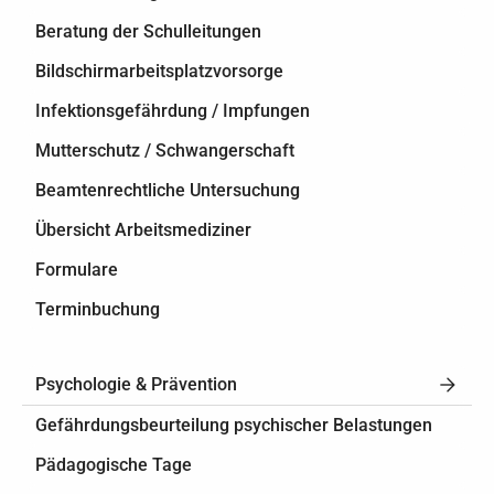
Beratung der Schulleitungen
Bildschirmarbeitsplatzvorsorge
Infektionsgefährdung / Impfungen
Mutterschutz / Schwangerschaft
Beamtenrechtliche Untersuchung
Übersicht Arbeitsmediziner
Formulare
Terminbuchung
Psychologie & Prävention
Gefährdungsbeurteilung psychischer Belastungen
Pädagogische Tage