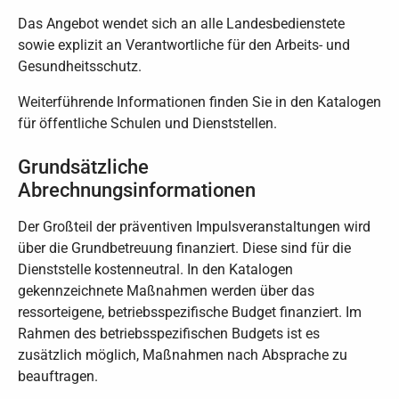
Das Angebot wendet sich an alle Landesbedienstete
sowie explizit an Verantwortliche für den Arbeits- und
Gesundheitsschutz.
Weiterführende Informationen finden Sie in den Katalogen
für öffentliche Schulen und Dienststellen.
Grundsätzliche
Abrechnungsinformationen
Der Großteil der präventiven Impulsveranstaltungen wird
über die Grundbetreuung finanziert. Diese sind für die
Dienststelle kostenneutral. In den Katalogen
gekennzeichnete Maßnahmen werden über das
ressorteigene, betriebsspezifische Budget finanziert. Im
Rahmen des betriebsspezifischen Budgets ist es
zusätzlich möglich, Maßnahmen nach Absprache zu
beauftragen.