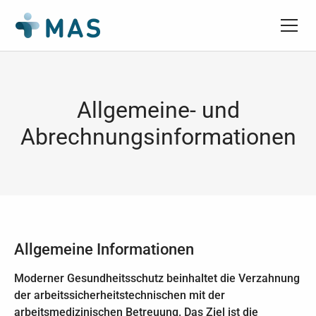
Allgemeine- und
Abrechnungsinformationen
Allgemeine Informationen
Moderner Gesundheitsschutz beinhaltet die Verzahnung
der arbeitssicherheitstechnischen mit der
arbeitsmedizinischen Betreuung. Das Ziel ist die