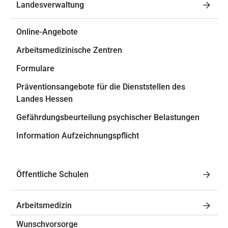
Landesverwaltung
Online-Angebote
Arbeitsmedizinische Zentren
Formulare
Präventionsangebote für die Dienststellen des
Landes Hessen
Gefährdungsbeurteilung psychischer Belastungen
Information Aufzeichnungspflicht
Öffentliche Schulen
Arbeitsmedizin
Wunschvorsorge