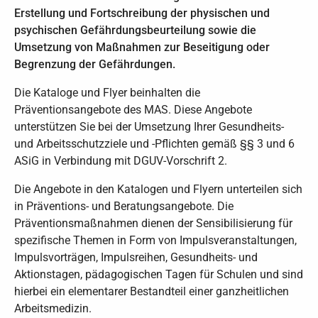
Erstellung und Fortschreibung der physischen und
psychischen Gefährdungsbeurteilung sowie die
Umsetzung von Maßnahmen zur Beseitigung oder
Begrenzung der Gefährdungen.
Die Kataloge und Flyer beinhalten die
Präventionsangebote des MAS. Diese Angebote
unterstützen Sie bei der Umsetzung Ihrer Gesundheits-
und Arbeitsschutzziele und -Pflichten gemäß §§ 3 und 6
ASiG in Verbindung mit DGUV-Vorschrift 2.
Die Angebote in den Katalogen und Flyern unterteilen sich
in Präventions- und Beratungsangebote. Die
Präventionsmaßnahmen dienen der Sensibilisierung für
spezifische Themen in Form von Impulsveranstaltungen,
Impulsvorträgen, Impulsreihen, Gesundheits- und
Aktionstagen, pädagogischen Tagen für Schulen und sind
hierbei ein elementarer Bestandteil einer ganzheitlichen
Arbeitsmedizin.