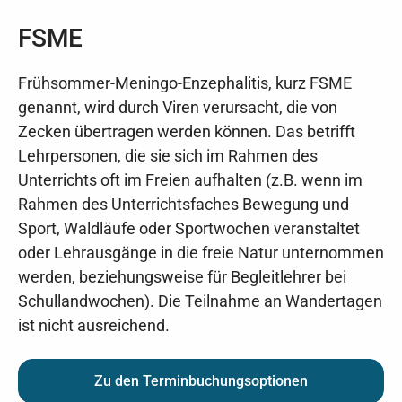
FSME
Frühsommer-Meningo-Enzephalitis, kurz FSME
genannt, wird durch Viren verursacht, die von
Zecken übertragen werden können. Das betrifft
Lehrpersonen, die sie sich im Rahmen des
Unterrichts oft im Freien aufhalten (z.B. wenn im
Rahmen des Unterrichtsfaches Bewegung und
Sport, Waldläufe oder Sportwochen veranstaltet
oder Lehrausgänge in die freie Natur unternommen
werden, beziehungsweise für Begleitlehrer bei
Schullandwochen). Die Teilnahme an Wandertagen
ist nicht ausreichend.
Zu den Terminbuchungsoptionen