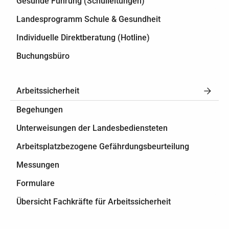
Gesunde Führung (Schulleitungen)
Landesprogramm Schule & Gesundheit
Individuelle Direktberatung (Hotline)
Buchungsbüro
Arbeitssicherheit
Begehungen
Unterweisungen der Landesbediensteten
Arbeitsplatzbezogene Gefährdungsbeurteilung
Messungen
Formulare
Übersicht Fachkräfte für Arbeitssicherheit