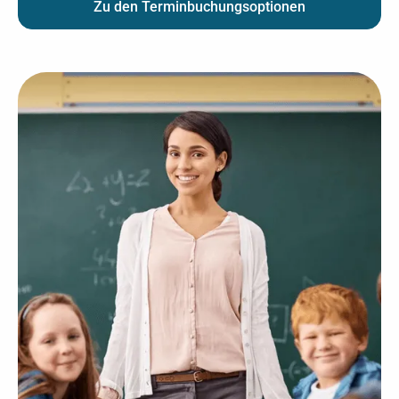
Zu den Terminbuchungsoptionen