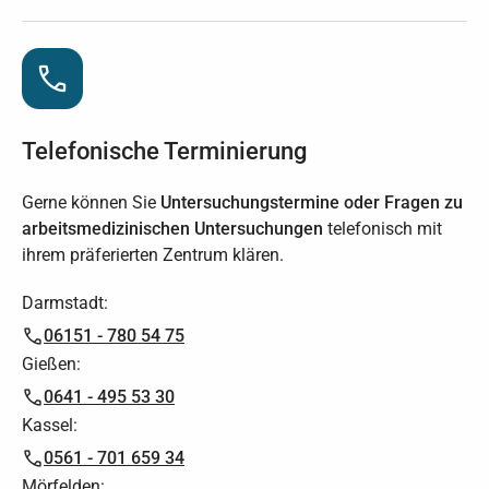
Telefonische Terminierung
Gerne können Sie
Untersuchungstermine oder Fragen zu
arbeitsmedizinischen Untersuchungen
telefonisch mit
ihrem präferierten Zentrum klären.
Darmstadt:
06151 - 780 54 75
Gießen:
0641 - 495 53 30
Kassel:
0561 - 701 659 34
Mörfelden: