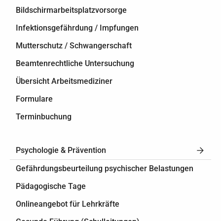
Bildschirmarbeitsplatzvorsorge
Infektionsgefährdung / Impfungen
Mutterschutz / Schwangerschaft
Beamtenrechtliche Untersuchung
Übersicht Arbeitsmediziner
Formulare
Terminbuchung
Psychologie & Prävention
Gefährdungsbeurteilung psychischer Belastungen
Pädagogische Tage
Onlineangebot für Lehrkräfte