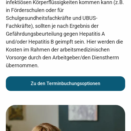
infektiösen Körperflüssigkeiten kommen kann (z.B.
in Förderschulen oder für
Schulgesundheitsfachkräfte und UBUS-
Fachkräfte), sollten je nach Ergebnis der
Gefährdungsbeurteilung gegen Hepatitis A
und/oder Hepatitis B geimpft sein. Hier werden die
Kosten im Rahmen der arbeitsmedizinischen
Vorsorge durch den Arbeitgeber/den Dienstherrn
übernommen.
Zu den Terminbuchungsoptionen