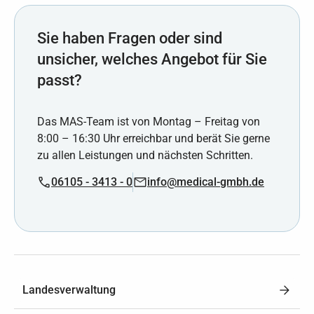
Sie haben Fragen oder sind
unsicher, welches Angebot für Sie
passt?
Das MAS-Team ist von Montag – Freitag von
8:00 – 16:30 Uhr erreichbar und berät Sie gerne
zu allen Leistungen und nächsten Schritten.
06105 - 3413 - 0
info@medical-gmbh.de
Landesverwaltung