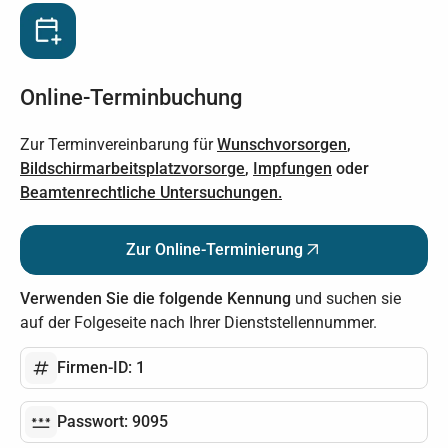
Online-Terminbuchung
Zur Terminvereinbarung für
Wunschvorsorgen
,
Bildschirmarbeitsplatzvorsorge
,
Impfungen
oder
Beamtenrechtliche Untersuchungen.
Zur Online-Terminierung
Verwenden Sie die folgende Kennung
und suchen sie
auf der Folgeseite nach Ihrer Dienststellennummer.
Firmen-ID: 1
Passwort: 9095