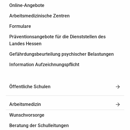
Online-Angebote
Arbeitsmedizinische Zentren
Formulare
Präventionsangebote für die Dienststellen des
Landes Hessen
Gefährdungsbeurteilung psychischer Belastungen
Information Aufzeichnungspflicht
Öffentliche Schulen
Arbeitsmedizin
Wunschvorsorge
Beratung der Schulleitungen