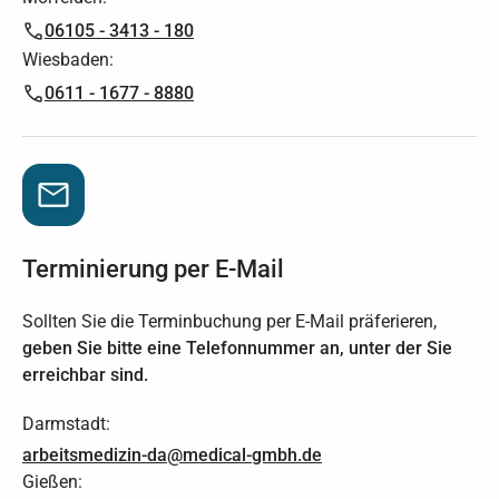
06105 - 3413 - 180
Wiesbaden:
0611 - 1677 - 8880
‍Terminierung per E-Mail
Sollten Sie die Terminbuchung per E-Mail präferieren,
geben Sie bitte eine Telefonnummer an, unter der Sie
erreichbar sind.
Darmstadt:
arbeitsmedizin-da@medical-gmbh.de
Gießen: