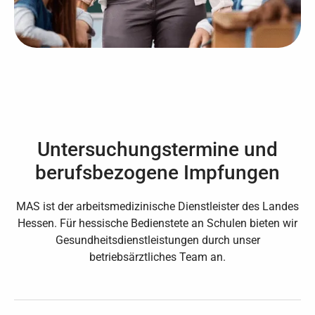
Untersuchungstermine und
berufsbezogene Impfungen
MAS ist der arbeitsmedizinische Dienstleister des Landes
Hessen. Für hessische Bedienstete an Schulen bieten wir
Gesundheitsdienstleistungen durch unser
betriebsärztliches Team an.