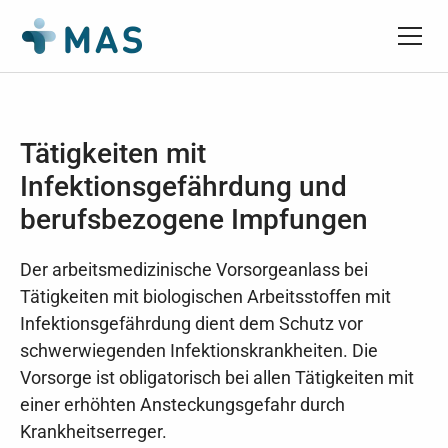
Tätigkeiten mit
Infektionsgefährdung und
berufsbezogene Impfungen
Der arbeitsmedizinische Vorsorgeanlass bei
Tätigkeiten mit biologischen Arbeitsstoffen mit
Infektionsgefährdung dient dem Schutz vor
schwerwiegenden Infektionskrankheiten. Die
Vorsorge ist obligatorisch bei allen Tätigkeiten mit
einer erhöhten Ansteckungsgefahr durch
Krankheitserreger.