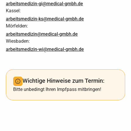
arbeitsmedizin-gi@medical-gmbh.de
Kassel:
arbeitsmedizin-ks@medical-gmbh.de
Mörfelden:
arbeitsmedizin@medical-gmbh.de
Wiesbaden:
arbeitsmedizin-wi@medical-gmbh.de
Wichtige Hinweise zum Termin:
Bitte unbedingt Ihren Impfpass mitbringen!