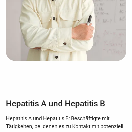
Hepatitis A und Hepatitis B
Hepatitis A und Hepatitis B: Beschäftigte mit
Tätigkeiten, bei denen es zu Kontakt mit potenziell