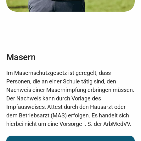
Masern
Im Masernschutzgesetz ist geregelt, dass
Personen, die an einer Schule tätig sind, den
Nachweis einer Masernimpfung erbringen müssen.
Der Nachweis kann durch Vorlage des
Impfausweises, Attest durch den Hausarzt oder
dem Betriebsarzt (MAS) erfolgen. Es handelt sich
hierbei nicht um eine Vorsorge i. S. der ArbMedVV.