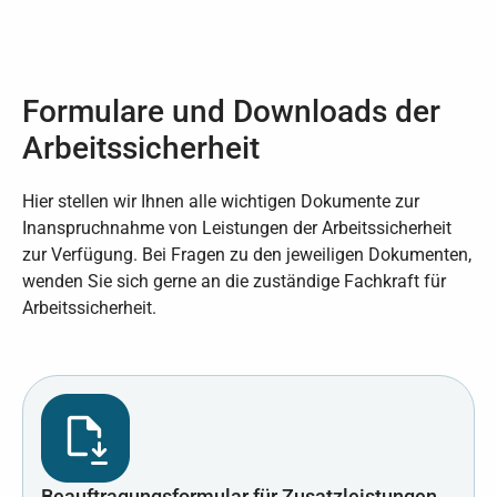
Formulare und Downloads der
Arbeitssicherheit
Hier stellen wir Ihnen alle wichtigen Dokumente zur
Inanspruchnahme von Leistungen der Arbeitssicherheit
zur Verfügung. Bei Fragen zu den jeweiligen Dokumenten,
wenden Sie sich gerne an die zuständige Fachkraft für
Arbeitssicherheit.
Beauftragungsformular für Zusatzleistungen