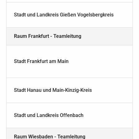
Stadt und Landkreis Gießen Vogelsbergkreis
Raum Frankfurt - Teamleitung
Stadt Frankfurt am Main
Stadt Hanau und Main-Kinzig-Kreis
Stadt und Landkreis Offenbach
Raum Wiesbaden - Teamleitung