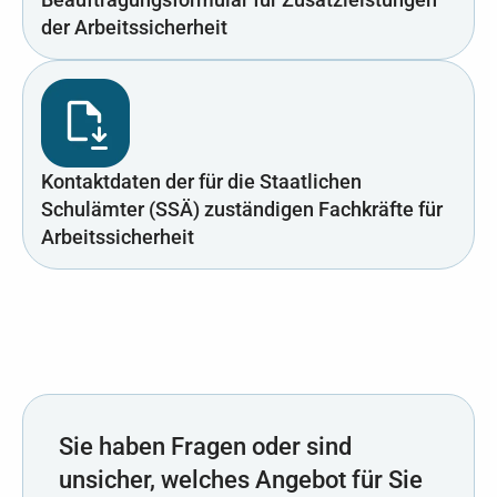
der Arbeitssicherheit
Kontaktdaten der für die Staatlichen
Schulämter (SSÄ) zuständigen Fachkräfte für
Arbeitssicherheit
Sie haben Fragen oder sind
unsicher, welches Angebot für Sie