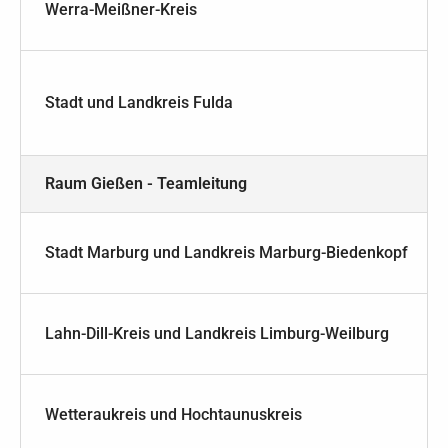
Werra-Meißner-Kreis
Stadt und Landkreis Fulda
Raum Gießen - Teamleitung
Stadt Marburg und Landkreis Marburg-Biedenkopf
Lahn-Dill-Kreis und Landkreis Limburg-Weilburg
Wetteraukreis und Hochtaunuskreis