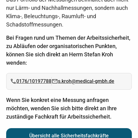
nur Lärm- und Nachhallmessungen, sondern auch
Klima-, Beleuchtungs-, Raumluft- und
Schadstoffmessungen.
Bei Fragen rund um Themen der Arbeitssicherheit,
zu Abläufen oder organisatorischen Punkten,
können Sie sich direkt an Herrn Stefan Kroh
wenden:
0176/10197788
s.kroh@medical-gmbh.de
Wenn Sie konkret eine Messung anfragen
möchten, wenden Sie sich bitte direkt an Ihre
zuständige Fachkraft für Arbeitssicherheit.
Übersicht alle Sicherheitsfachkräfte