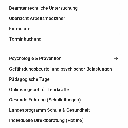
Beamtenrechtliche Untersuchung
Übersicht Arbeitsmediziner
Formulare
Terminbuchung
Psychologie & Prävention
Gefährdungsbeurteilung psychischer Belastungen
Pädagogische Tage
Onlineangebot für Lehrkräfte
Gesunde Führung (Schulleitungen)
Landesprogramm Schule & Gesundheit
Individuelle Direktberatung (Hotline)