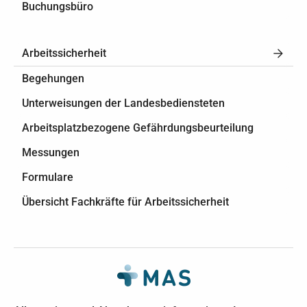
Buchungsbüro
Arbeitssicherheit
Begehungen
Unterweisungen der Landesbediensteten
Arbeitsplatzbezogene Gefährdungsbeurteilung
Messungen
Formulare
Übersicht Fachkräfte für Arbeitssicherheit