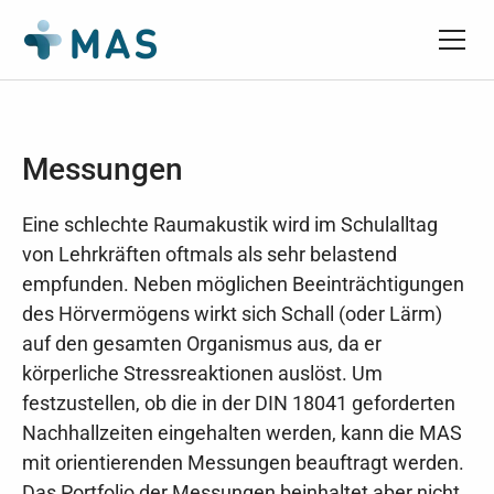
Messungen
Eine schlechte Raumakustik wird im Schulalltag
von Lehrkräften oftmals als sehr belastend
empfunden. Neben möglichen Beeinträchtigungen
des Hörvermögens wirkt sich Schall (oder Lärm)
auf den gesamten Organismus aus, da er
körperliche Stressreaktionen auslöst. Um
festzustellen, ob die in der DIN 18041 geforderten
Nachhallzeiten eingehalten werden, kann die MAS
mit orientierenden Messungen beauftragt werden.
Das Portfolio der Messungen beinhaltet aber nicht