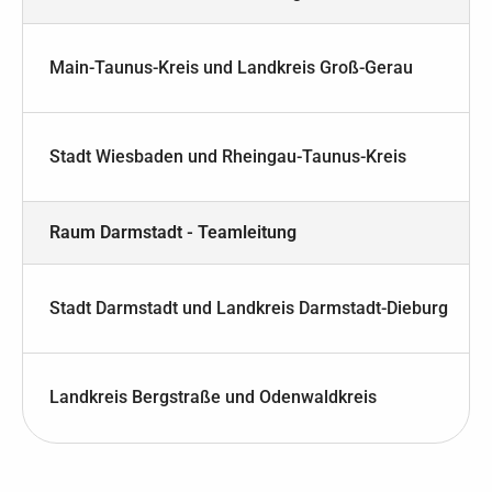
Main-Taunus-Kreis und Landkreis Groß-Gerau
Stadt Wiesbaden und Rheingau-Taunus-Kreis
Raum Darmstadt - Teamleitung
Stadt Darmstadt und Landkreis Darmstadt-Dieburg
Landkreis Bergstraße und Odenwaldkreis