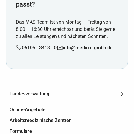
passt?
Das MAS-Team ist von Montag – Freitag von
8:00 – 16:30 Uhr erreichbar und berät Sie gerne
zu allen Leistungen und nächsten Schritten.
06105 - 3413 - 0
info@medical-gmbh.de
Landesverwaltung
Online-Angebote
Arbeitsmedizinische Zentren
Formulare