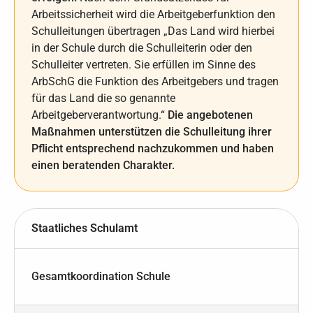
Arbeitssicherheit wird die Arbeitgeberfunktion den
Schulleitungen übertragen „Das Land wird hierbei
in der Schule durch die Schulleiterin oder den
Schulleiter vertreten. Sie erfüllen im Sinne des
ArbSchG die Funktion des Arbeitgebers und tragen
für das Land die so genannte
Arbeitgeberverantwortung.“
Die angebotenen
Maßnahmen unterstützen die Schulleitung ihrer
Pflicht entsprechend nachzukommen und haben
einen beratenden Charakter.
Staatliches Schulamt
Gesamtkoordination Schule