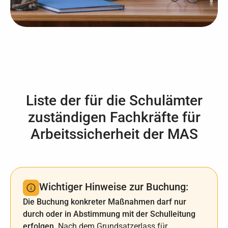
Liste der für die Schulämter
zuständigen Fachkräfte für
Arbeitssicherheit der MAS
Wichtiger Hinweise zur Buchung:
Die Buchung konkreter Maßnahmen darf nur
durch oder in Abstimmung mit der Schulleitung
erfolgen.
Nach dem Grundsatzerlass für