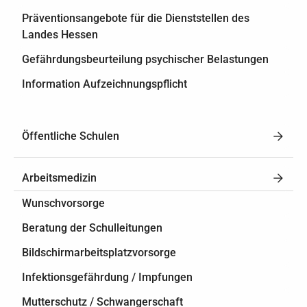
Präventionsangebote für die Dienststellen des
Landes Hessen
Gefährdungsbeurteilung psychischer Belastungen
Information Aufzeichnungspflicht
Öffentliche Schulen
Arbeitsmedizin
Wunschvorsorge
Beratung der Schulleitungen
Bildschirmarbeitsplatzvorsorge
Infektionsgefährdung / Impfungen
Mutterschutz / Schwangerschaft