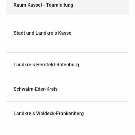
Raum Kassel - Teamleitung
Stadt und Landkreis Kassel
Landkreis Hersfeld-Rotenburg
Schwalm-Eder-Kreis
Landkreis Waldeck-Frankenberg