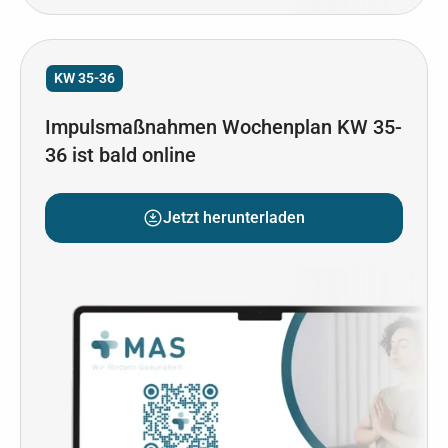
KW 35-36
Impulsmaßnahmen Wochenplan KW 35-
36 ist bald online
Jetzt herunterladen