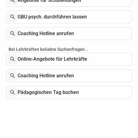
Angebote für Schulleitungen
GBU psych. durchführen lassen
Coaching Hotline anrufen
Bei Lehrkräften beliebte Suchanfragen...
Online-Angebote für Lehrkräfte
Coaching Hotline anrufen
Pädagogischen Tag buchen