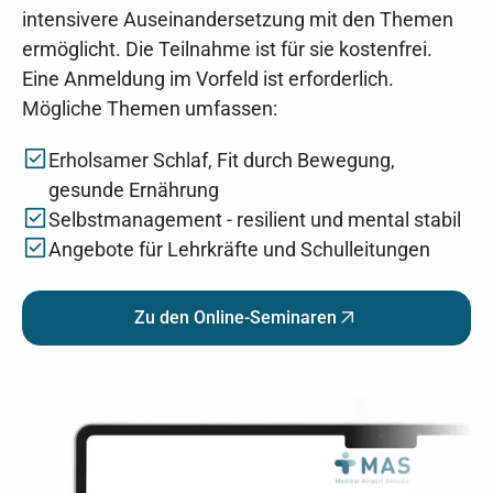
intensivere Auseinandersetzung mit den Themen
ermöglicht. Die Teilnahme ist für sie kostenfrei.
Eine Anmeldung im Vorfeld ist erforderlich.
Mögliche Themen umfassen:
Erholsamer Schlaf, Fit durch Bewegung,
gesunde Ernährung
Selbstmanagement - resilient und mental stabil
Angebote für Lehrkräfte und Schulleitungen
Zu den Online-Seminaren