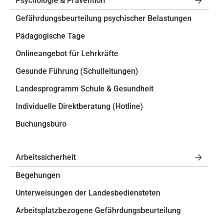
Psychologie & Prävention
Gefährdungsbeurteilung psychischer Belastungen
Pädagogische Tage
Onlineangebot für Lehrkräfte
Gesunde Führung (Schulleitungen)
Landesprogramm Schule & Gesundheit
Individuelle Direktberatung (Hotline)
Buchungsbüro
Arbeitssicherheit
Begehungen
Unterweisungen der Landesbediensteten
Arbeitsplatzbezogene Gefährdungsbeurteilung