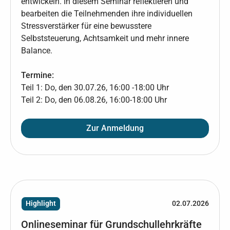
entwickeln. In diesem Seminar reflektieren und
bearbeiten die Teilnehmenden ihre individuellen
Stressverstärker für eine bewusstere
Selbststeuerung, Achtsamkeit und mehr innere
Balance.
Termine:
Teil 1: Do, den 30.07.26, 16:00 -18:00 Uhr
Teil 2: Do, den 06.08.26, 16:00-18:00 Uhr
Zur Anmeldung
Highlight
02.07.2026
Onlineseminar für Grundschullehrkräfte