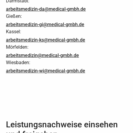
Darmstadt:
arbeitsmedizin-da@medical-gmbh.de
Gießen:
arbeitsmedizin-gi@medical-gmbh.de
Kassel:
arbeitsmedizin-ks@medical-gmbh.de
Mörfelden:
arbeitsmedizin@medical-gmbh.de
Wiesbaden:
arbeitsmedizin-wi@medical-gmbh.de
Leistungsnachweise einsehen