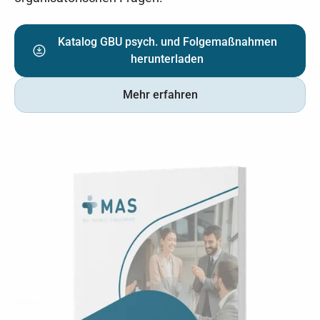
Katalog GBU psych. und Folgemaßnahmen
herunterladen
Mehr erfahren