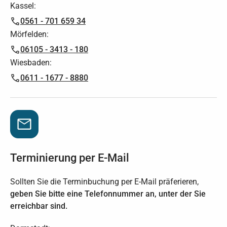
Kassel:
0561 - 701 659 34
Mörfelden:
06105 - 3413 - 180
Wiesbaden:
0611 - 1677 - 8880
‍Terminierung per E-Mail
Sollten Sie die Terminbuchung per E-Mail präferieren,
geben Sie bitte eine Telefonnummer an, unter der Sie
erreichbar sind.