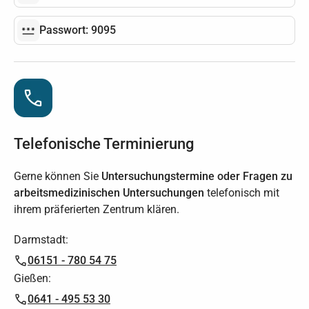
Passwort: 9095
Telefonische Terminierung
Gerne können Sie
Untersuchungstermine oder Fragen zu
arbeitsmedizinischen Untersuchungen
telefonisch mit
ihrem präferierten Zentrum klären.
Darmstadt:
06151 - 780 54 75
Gießen:
0641 - 495 53 30