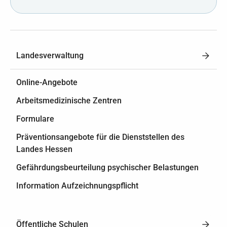
Landesverwaltung
Online-Angebote
Arbeitsmedizinische Zentren
Formulare
Präventionsangebote für die Dienststellen des
Landes Hessen
Gefährdungsbeurteilung psychischer Belastungen
Information Aufzeichnungspflicht
Öffentliche Schulen