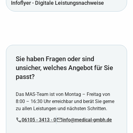
Infoflyer - Digitale Leistungsnachweise
Sie haben Fragen oder sind
unsicher, welches Angebot für Sie
passt?
Das MAS-Team ist von Montag – Freitag von
8:00 – 16:30 Uhr erreichbar und berät Sie gerne
zu allen Leistungen und nächsten Schritten.
06105 - 3413 - 0
info@medical-gmbh.de