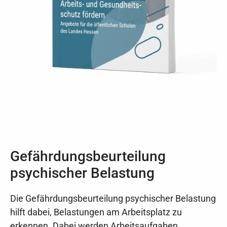
Gefährdungsbeurteilung
psychischer Belastung
Die Gefährdungsbeurteilung psychischer Belastung
hilft dabei, Belastungen am Arbeitsplatz zu
erkennen. Dabei werden Arbeitsaufgaben,