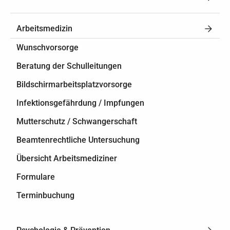
Arbeitsmedizin
Wunschvorsorge
Beratung der Schulleitungen
Bildschirmarbeitsplatzvorsorge
Infektionsgefährdung / Impfungen
Mutterschutz / Schwangerschaft
Beamtenrechtliche Untersuchung
Übersicht Arbeitsmediziner
Formulare
Terminbuchung