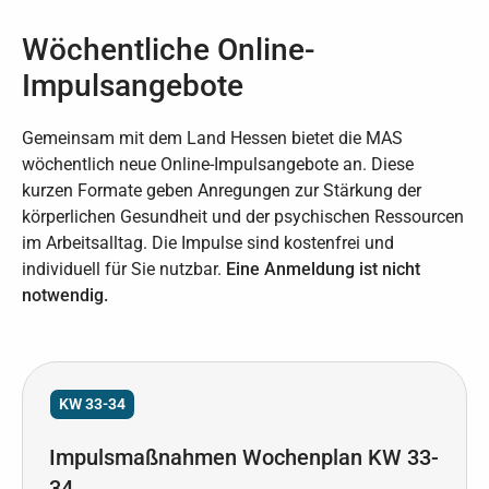
Wöchentliche Online-
Impulsangebote
Gemeinsam mit dem Land Hessen bietet die MAS
wöchentlich neue Online-Impulsangebote an. Diese
kurzen Formate geben Anregungen zur Stärkung der
körperlichen Gesundheit und der psychischen Ressourcen
im Arbeitsalltag. Die Impulse sind kostenfrei und
individuell für Sie nutzbar.
Eine Anmeldung ist nicht
notwendig.
KW 33-34
Impulsmaßnahmen Wochenplan KW 33-
34