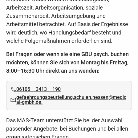
Arbeitszeit, Arbeitsorganisation, soziale
Zusammenarbeit, Arbeitsumgebung und
Arbeitsmittel betrachtet. Auf Basis der Ergebnisse
wird deutlich, wo Handlungsbedarf besteht und
welche Folgemaßnahmen erforderlich sind.
Bei Fragen oder wenn sie eine GBU psych. buchen
möchten, können Sie sich von Montag bis Freitag,
8:00–16:30 Uhr direkt an uns wenden:
06105 – 3413 – 190
gefaehrdungsbeurteilung.schulen.hessen@medic
al-gmbh.de.
Das MAS-Team unterstützt Sie bei der Auswahl
passender Angebote, bei Buchungen und bei allen
organisatorischen Fragen.