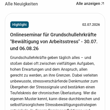
Alle Neuigkeiten
Alle anzeigen
Highlight
02.07.2026
Onlineseminar für Grundschullehrkräfte
"Bewältigung von Arbeitsstress" - 30.07.
und 06.08.26
Grundschullehrkräfte geben täglich alles – und
stoßen dabei oft zwischen vielfältigen Aufgaben,
hohen Erwartungen und dem Anspruch, allen
gerecht zu werden, an ihre Grenzen. Dabei verleiten
unbewusste, stressverschärfende Denkmuster zum
Übergehen der Stresssignale und bestärken einen
Teufelskreis der chronischen Überlastung. Wer die
eigenen Muster kennt, kann diese durchbrechen und
selbstfürsorglichere Stressbewältigungsstrategien