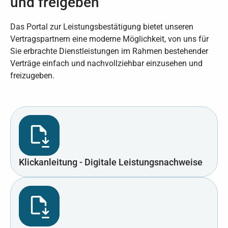
und freigeben
Das Portal zur Leistungsbestätigung bietet unseren
Vertragspartnern eine moderne Möglichkeit, von uns für
Sie erbrachte Dienstleistungen im Rahmen bestehender
Verträge einfach und nachvollziehbar einzusehen und
freizugeben.
Klickanleitung - Digitale Leistungsnachweise