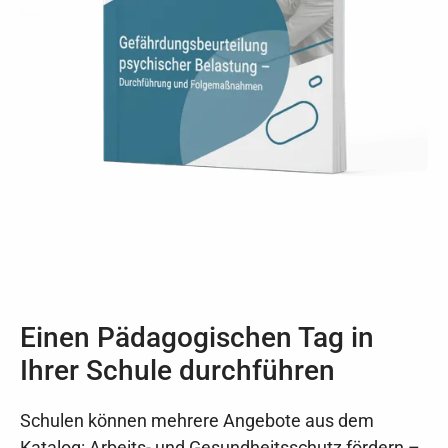
Einen Pädagogischen Tag in
Ihrer Schule durchführen
Schulen können mehrere Angebote aus dem
Katalog: Arbeits- und Gesundheitsschutz fördern –