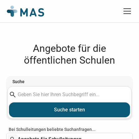
Angebote für die
öffentlichen Schulen
Suche
Bei Schulleitungen beliebte Suchanfragen...