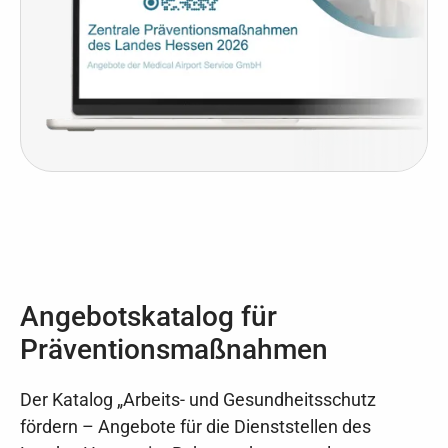
Angebotskatalog für
Präventionsmaßnahmen
Der Katalog „Arbeits- und Gesundheitsschutz
fördern – Angebote für die Dienststellen des