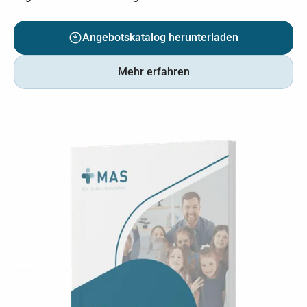
Angebotskatalog herunterladen
Mehr erfahren