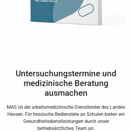
Untersuchungstermine und
medizinische Beratung
ausmachen
MAS ist der arbeitsmedizinische Dienstleister des Landes
Hessen. Für hessische Bedienstete an Schulen bieten wir
Gesundheitsdienstleistungen durch unser
betriebsärztliches Team an.