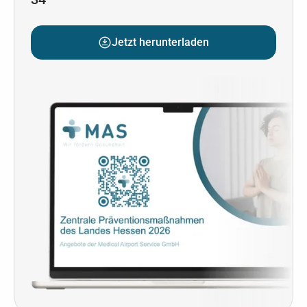
Jetzt herunterladen