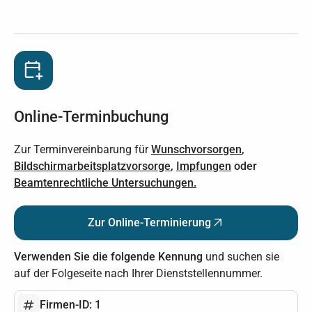
Online-Terminbuchung
Zur Terminvereinbarung für
Wunschvorsorgen
,
Bildschirmarbeitsplatzvorsorge
,
Impfungen
oder
Beamtenrechtliche Untersuchungen.
Zur Online-Terminierung
Verwenden Sie die folgende Kennung
und suchen sie
auf der Folgeseite nach Ihrer Dienststellennummer.
Firmen-ID: 1