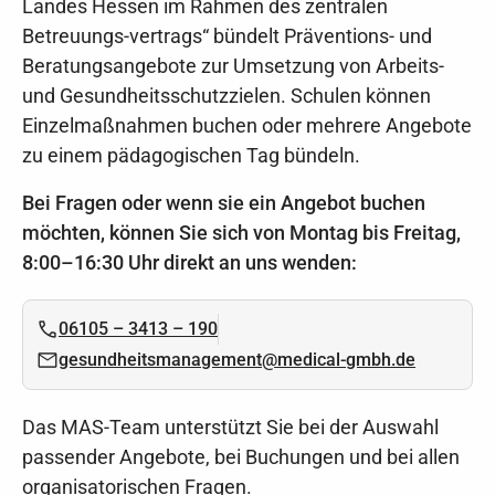
Landes Hessen im Rahmen des zentralen
Betreuungs-vertrags“ bündelt Präventions- und
Beratungsangebote zur Umsetzung von Arbeits-
und Gesundheitsschutzzielen. Schulen können
Einzelmaßnahmen buchen oder mehrere Angebote
zu einem pädagogischen Tag bündeln.
Bei Fragen oder wenn sie ein Angebot buchen
möchten, können Sie sich von Montag bis Freitag,
8:00–16:30 Uhr direkt an uns wenden:
06105 – 3413 – 190
gesundheitsmanagement@medical-gmbh.de
Das MAS-Team unterstützt Sie bei der Auswahl
passender Angebote, bei Buchungen und bei allen
organisatorischen Fragen.