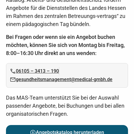
Angebote für die Dienststellen des Landes Hessen
im Rahmen des zentralen Betreuungs-vertrags“ zu
einem pädagogischen Tag bündeln.
Bei Fragen oder wenn sie ein Angebot buchen
möchten, können Sie sich von Montag bis Freitag,
8:00–16:30 Uhr direkt an uns wenden:
06105 – 3413 – 190
gesundheitsmanagement@medical-gmbh.de
Das MAS-Team unterstützt Sie bei der Auswahl
passender Angebote, bei Buchungen und bei allen
organisatorischen Fragen.
Angebotskatalog herunterladen