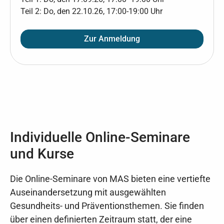
Teil 2: Do, den 22.10.26, 17:00-19:00 Uhr
Zur Anmeldung
Individuelle Online-Seminare
und Kurse
Die Online-Seminare von MAS bieten eine vertiefte
Auseinandersetzung mit ausgewählten
Gesundheits- und Präventionsthemen. Sie finden
über einen definierten Zeitraum statt, der eine