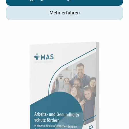
Mehr erfahren