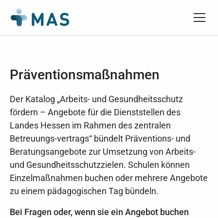
Präventionsmaßnahmen
Der Katalog „Arbeits- und Gesundheitsschutz
fördern – Angebote für die Dienststellen des
Landes Hessen im Rahmen des zentralen
Betreuungs-vertrags“ bündelt Präventions- und
Beratungsangebote zur Umsetzung von Arbeits-
und Gesundheitsschutzzielen. Schulen können
Einzelmaßnahmen buchen oder mehrere Angebote
zu einem pädagogischen Tag bündeln.
Bei Fragen oder, wenn sie ein Angebot buchen