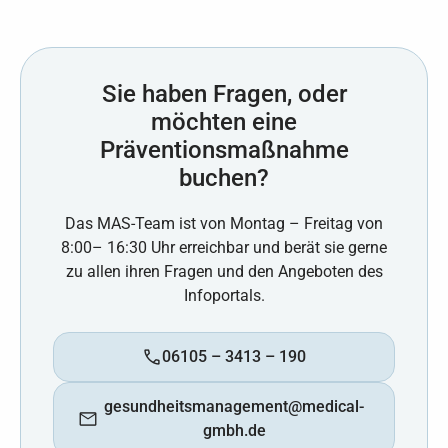
Sie haben Fragen, oder
möchten eine
Präventionsmaßnahme
buchen?
Das MAS-Team ist von Montag – Freitag von
8:00– 16:30 Uhr erreichbar und berät sie gerne
zu allen ihren Fragen und den Angeboten des
Infoportals.
06105 – 3413 – 190
gesundheitsmanagement@medical-
gmbh.de