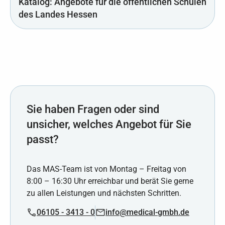
Katalog: Angebote für die öffentlichen Schulen
des Landes Hessen
Sie haben Fragen oder sind
unsicher, welches Angebot für Sie
passt?
Das MAS-Team ist von Montag – Freitag von
8:00 – 16:30 Uhr erreichbar und berät Sie gerne
zu allen Leistungen und nächsten Schritten.
06105 - 3413 - 0
info@medical-gmbh.de