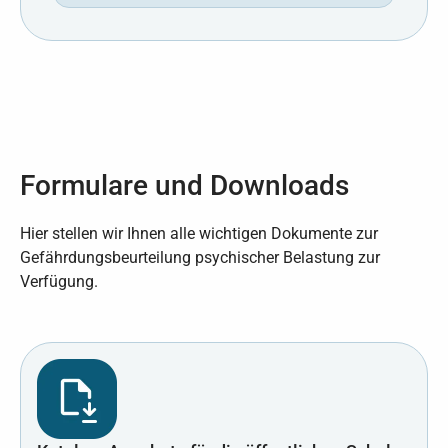
Formulare und Downloads
Hier stellen wir Ihnen alle wichtigen Dokumente zur
Gefährdungsbeurteilung psychischer Belastung zur
Verfügung.