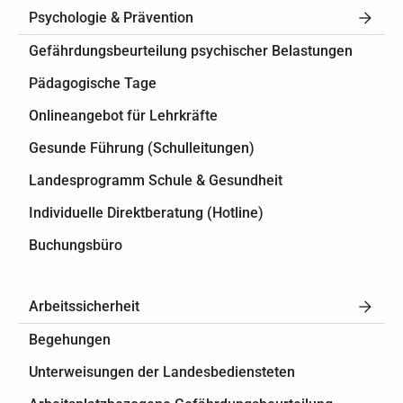
Psychologie & Prävention
Gefährdungsbeurteilung psychischer Belastungen
Pädagogische Tage
Onlineangebot für Lehrkräfte
Gesunde Führung (Schulleitungen)
Landesprogramm Schule & Gesundheit
Individuelle Direktberatung (Hotline)
Buchungsbüro
Arbeitssicherheit
Begehungen
Unterweisungen der Landesbediensteten