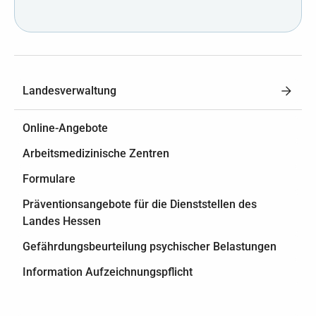
Landesverwaltung
Online-Angebote
Arbeitsmedizinische Zentren
Formulare
Präventionsangebote für die Dienststellen des
Landes Hessen
Gefährdungsbeurteilung psychischer Belastungen
Information Aufzeichnungspflicht