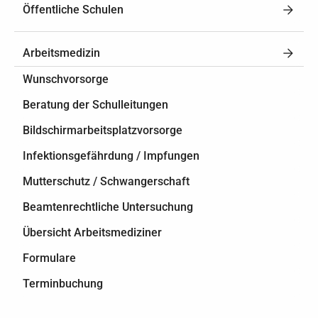
Öffentliche Schulen
Arbeitsmedizin
Wunschvorsorge
Beratung der Schulleitungen
Bildschirmarbeitsplatzvorsorge
Infektionsgefährdung / Impfungen
Mutterschutz / Schwangerschaft
Beamtenrechtliche Untersuchung
Übersicht Arbeitsmediziner
Formulare
Terminbuchung