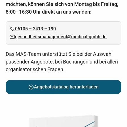
möchten, können Sie sich von Montag bis Freitag,
8:00–16:30 Uhr direkt an uns wenden:
06105 – 3413 – 190
gesundheitsmanagement@medical-gmbh.de
Das MAS-Team unterstützt Sie bei der Auswahl
passender Angebote, bei Buchungen und bei allen
organisatorischen Fragen.
Angebotskatalog herunterladen